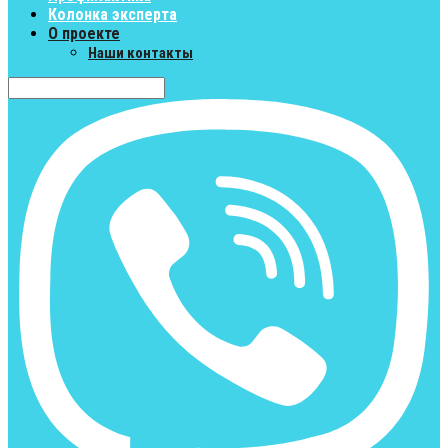
Колонка эксперта
О проекте
Наши контакты