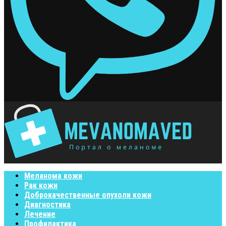
Меланома кожи
Рак кожи
Доброкачественные опухоли кожи
Диагностика
Лечение
Профилактика