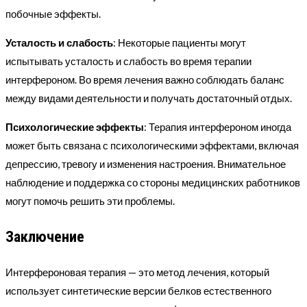
побочные эффекты.
Усталость и слабость
: Некоторые пациенты могут
испытывать усталость и слабость во время терапии
интерфероном. Во время лечения важно соблюдать баланс
между видами деятельности и получать достаточный отдых.
Психологические эффекты
: Терапия интерфероном иногда
может быть связана с психологическими эффектами, включая
депрессию, тревогу и изменения настроения. Внимательное
наблюдение и поддержка со стороны медицинских работников
могут помочь решить эти проблемы.
Заключение
Интерфероновая терапия — это метод лечения, который
использует синтетические версии белков естественного