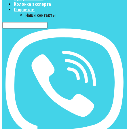
Колонка эксперта
О проекте
Наши контакты