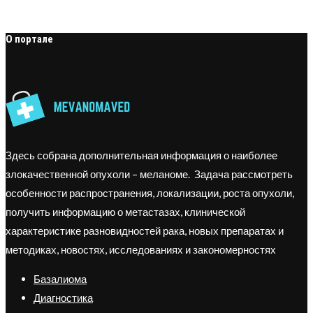
О портале
Здесь собрана дополнительная информация о наиболее
злокачественной опухоли – меланоме. Задача рассмотреть
особенности распространения, локализации, роста опухоли,
получить информацию о метастазах, клинической
характеристике разновидностей рака, новых препаратах и
методиках, новостях, исследованиях и закономерностях
Базалиома
Диагностика