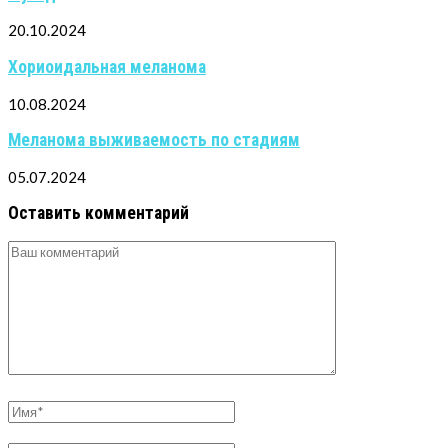
20.10.2024
Хориоидальная меланома
10.08.2024
Меланома выживаемость по стадиям
05.07.2024
Оставить комментарий