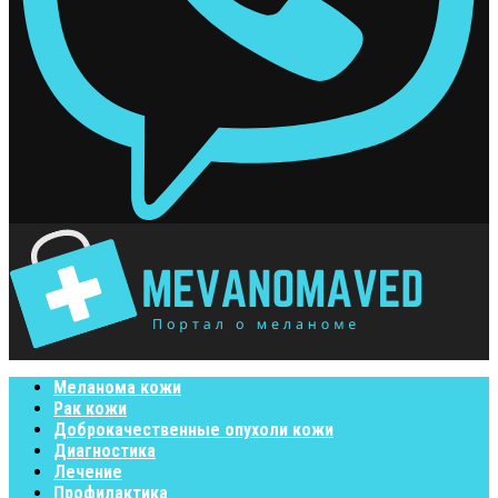
Меланома кожи
Рак кожи
Доброкачественные опухоли кожи
Диагностика
Лечение
Профилактика