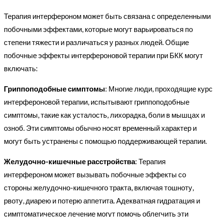
Терапия интерфероном может быть связана с определенными
побочными эффектами, которые могут варьироваться по
степени тяжести и различаться у разных людей. Общие
побочные эффекты интерфероновой терапии при БКК могут
включать:
Гриппоподобные симптомы
: Многие люди, проходящие курс
интерфероновой терапии, испытывают гриппоподобные
симптомы, такие как усталость, лихорадка, боли в мышцах и
озноб. Эти симптомы обычно носят временный характер и
могут быть устранены с помощью поддерживающей терапии.
Желудочно-кишечные расстройства
: Терапия
интерфероном может вызывать побочные эффекты со
стороны желудочно-кишечного тракта, включая тошноту,
рвоту, диарею и потерю аппетита. Адекватная гидратация и
симптоматическое лечение могут помочь облегчить эти