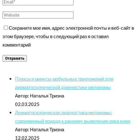
Сохраните мое имя, адрес электронной почты и веб-сайт в
этом браузере, чтобы в следующий раз я оставил
комментарий
Плюсы и минусы мобильных приложений для
дерматоскопической диагностики меланомы
Автор: Наталья Тризна
02.03.2025
Дерматоскопическая диагностика меланомы:
современный подход к раннему выявлению рака кожи
Автор: Наталья Тризна
12.02.2025