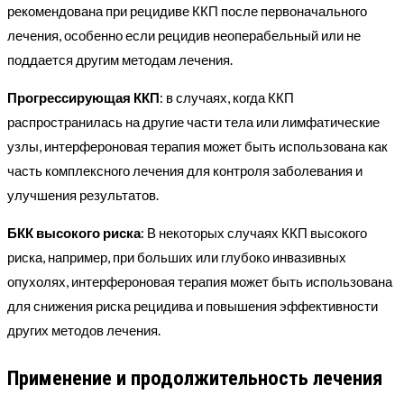
рекомендована при рецидиве ККП после первоначального
лечения, особенно если рецидив неоперабельный или не
поддается другим методам лечения.
Прогрессирующая ККП
: в случаях, когда ККП
распространилась на другие части тела или лимфатические
узлы, интерфероновая терапия может быть использована как
часть комплексного лечения для контроля заболевания и
улучшения результатов.
БКК высокого риска
: В некоторых случаях ККП высокого
риска, например, при больших или глубоко инвазивных
опухолях, интерфероновая терапия может быть использована
для снижения риска рецидива и повышения эффективности
других методов лечения.
Применение и продолжительность лечения