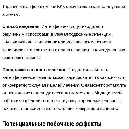
Терапия интерфероном при БКК обычно включает следующие
аспекты:
Способ введения
: Интерфероны могут вводиться
различными способами, включая подкожные инъекции,
внутримышечные инъекции или местное применение, в
зависимости от конкретного плана лечения и индивидуальных
факторов пациента.
Продолжительность лечения
: Продолжительность
интерфероновой терапии может варьироваться в зависимости
от конкретного случая и целей лечения. Она может составлять
от нескольких недель до нескольких месяцев. Медицинский
работник определит соответствующую продолжительность
лечения в зависимости от состояния конкретного пациента.
Потенциальные побочные эффекты