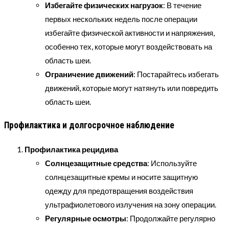
Избегайте физических нагрузок
: В течение
первых нескольких недель после операции
избегайте физической активности и напряжения,
особенно тех, которые могут воздействовать на
область шеи.
Ограничение движений
: Постарайтесь избегать
движений, которые могут натянуть или повредить
область шеи.
Профилактика и долгосрочное наблюдение
Профилактика рецидива
Солнцезащитные средства
: Используйте
солнцезащитные кремы и носите защитную
одежду для предотвращения воздействия
ультрафиолетового излучения на зону операции.
Регулярные осмотры
: Продолжайте регулярно