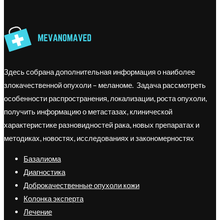
Здесь собрана дополнительная информация о наиболее
злокачественной опухоли – меланоме. Задача рассмотреть
особенности распространения, локализации, роста опухоли,
получить информацию о метастазах, клинической
характеристике разновидностей рака, новых препаратах и
методиках, новостях, исследованиях и закономерностях
Базалиома
Диагностика
Доброкачественные опухоли кожи
Колонка эксперта
Лечение