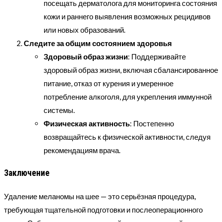
посещать дерматолога для мониторинга состояния
кожи и раннего выявления возможных рецидивов
или новых образований.
Следите за общим состоянием здоровья
Здоровый образ жизни
: Поддерживайте
здоровый образ жизни, включая сбалансированное
питание, отказ от курения и умеренное
потребление алкоголя, для укрепления иммунной
системы.
Физическая активность
: Постепенно
возвращайтесь к физической активности, следуя
рекомендациям врача.
Заключение
Удаление меланомы на шее — это серьёзная процедура,
требующая тщательной подготовки и послеоперационного