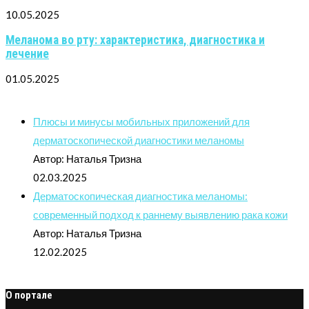
10.05.2025
Меланома во рту: характеристика, диагностика и
лечение
01.05.2025
Плюсы и минусы мобильных приложений для
дерматоскопической диагностики меланомы
Автор: Наталья Тризна
02.03.2025
Дерматоскопическая диагностика меланомы:
современный подход к раннему выявлению рака кожи
Автор: Наталья Тризна
12.02.2025
О портале