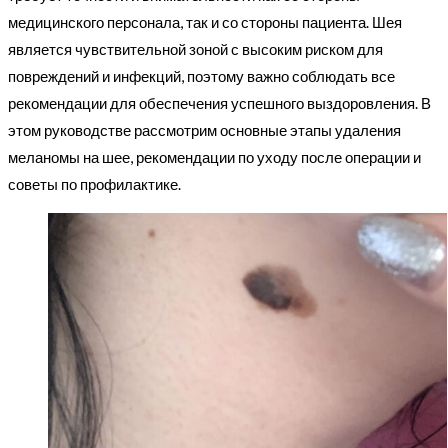
медицинского персонала, так и со стороны пациента. Шея
является чувствительной зоной с высоким риском для
повреждений и инфекций, поэтому важно соблюдать все
рекомендации для обеспечения успешного выздоровления. В
этом руководстве рассмотрим основные этапы удаления
меланомы на шее, рекомендации по уходу после операции и
советы по профилактике.