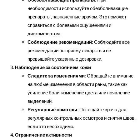
необходимости используйте обезболивающие
препараты, назначенные врачом. Это поможет
справиться с болевыми ощущениями и
дискомфортом.
Соблюдение рекомендаций
: Соблюдайте все
рекомендации по приему лекарств и не
превышайте указанные дозировки.
Наблюдение за состоянием кожи
Следите за изменениями
: Обращайте внимание
на любые изменения в области раны, такие как
усиление боли, изменение цвета или появление
выделений.
Регулярные осмотры
: Посещайте врача для
регулярных контрольных осмотров и снятия швов,
если это необходимо.
Ограничение активности