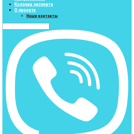
Колонка эксперта
О проекте
Наши контакты