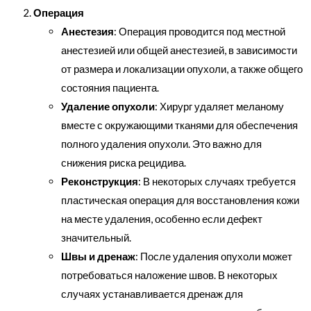
Операция
Анестезия
: Операция проводится под местной
анестезией или общей анестезией, в зависимости
от размера и локализации опухоли, а также общего
состояния пациента.
Удаление опухоли
: Хирург удаляет меланому
вместе с окружающими тканями для обеспечения
полного удаления опухоли. Это важно для
снижения риска рецидива.
Реконструкция
: В некоторых случаях требуется
пластическая операция для восстановления кожи
на месте удаления, особенно если дефект
значительный.
Швы и дренаж
: После удаления опухоли может
потребоваться наложение швов. В некоторых
случаях устанавливается дренаж для