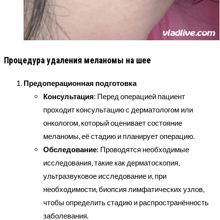
Процедура удаления меланомы на шее
Предоперационная подготовка
Консультация
: Перед операцией пациент
проходит консультацию с дерматологом или
онкологом, который оценивает состояние
меланомы, её стадию и планирует операцию.
Обследование
: Проводятся необходимые
исследования, такие как дерматоскопия,
ультразвуковое исследование и, при
необходимости, биопсия лимфатических узлов,
чтобы определить стадию и распространённость
заболевания.