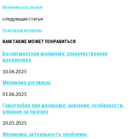
Меланома под грудью
следующая статья
Подкожная меланома
ВАМ ТАКЖЕ МОЖЕТ ПОНРАВИТЬСЯ
Беспигментная меланома: злокачественная
маскировка
10.06.2025
Меланома роговицы
01.06.2025
Гемоглобин при меланоме: значение, особенности,
влияние на прогноз
20.05.2025
Меланома: актуальность проблемы