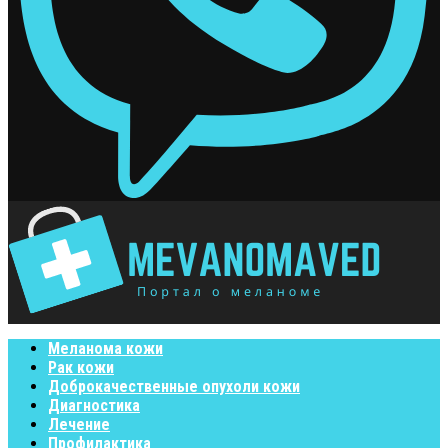
Меланома кожи
Рак кожи
Доброкачественные опухоли кожи
Диагностика
Лечение
Профилактика